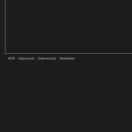
AGB
Impressum
Datenschutz
Motivlisten