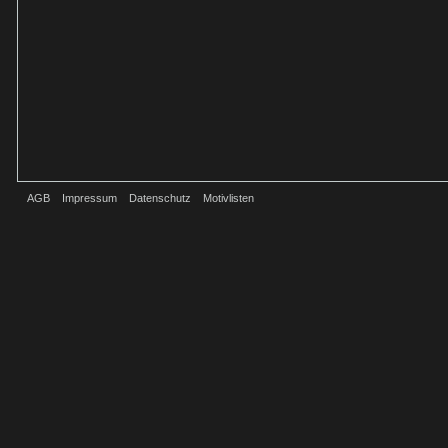
AGB
Impressum
Datenschutz
Motivlisten