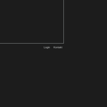
Login
Kontakt