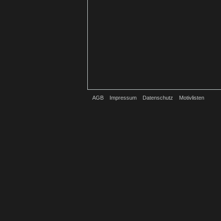
AGB
Impressum
Datenschutz
Motivlisten