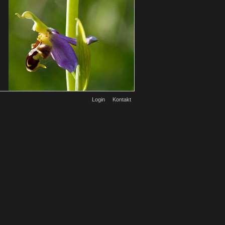
Login
Kontakt