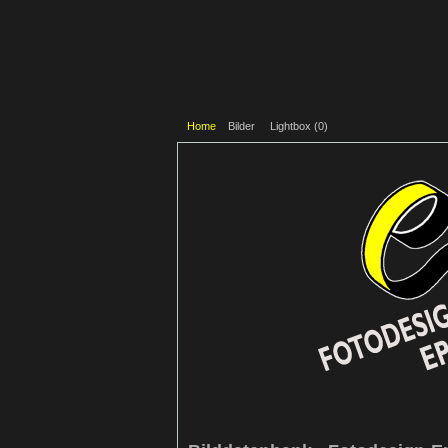
Home
Bilder
Lightbox (
0
)