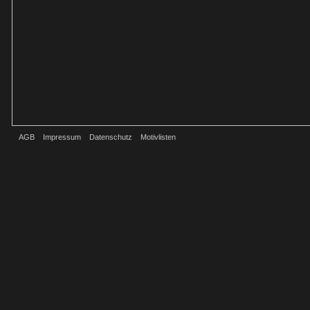
AGB
Impressum
Datenschutz
Motivlisten