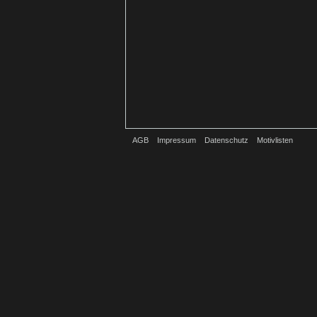
AGB
Impressum
Datenschutz
Motivlisten