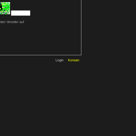
ter-Verteiler auf
Login
Kontakt