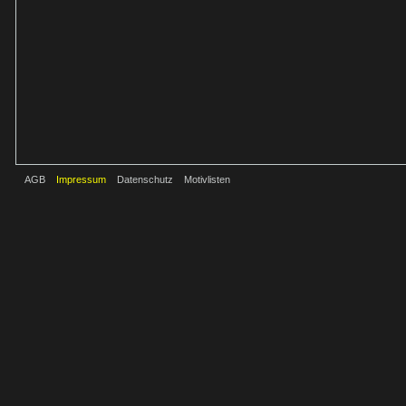
AGB
Impressum
Datenschutz
Motivlisten