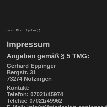
Home
Bilder
Lightbox (
0
)
Impressum
Angaben gemäß § 5 TMG:
Gerhard Eppinger
Bergstr. 31
73274 Notzingen
Kontakt:
Telefon: 07021/45974
Telefax: 07021/49962