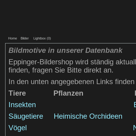
Home
Bilder
Lightbox (
0
)
Bildmotive in unserer Datenbank
Eppinger-Bildershop wird ständig aktuall
finden, fragen Sie Bitte direkt an.
In den unten angegebenen Links finden 
Tiere
Pflanzen
Insekten
Säugetiere
Heimische Orchideen
Vögel