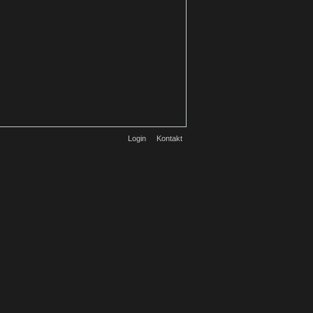
Login
Kontakt