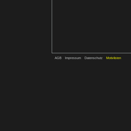
AGB
Impressum
Datenschutz
Motivlisten