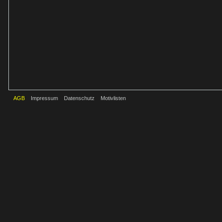
AGB
Impressum
Datenschutz
Motivlisten