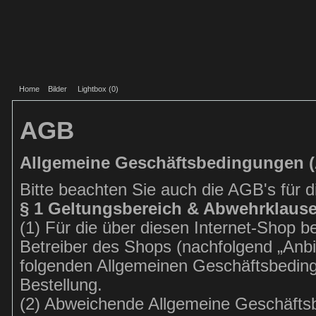
Home
Bilder
Lightbox (
0
)
AGB
Allgemeine Geschäftsbedingungen 
Bitte beachten Sie auch die AGB's für 
§ 1 Geltungsbereich & Abwehrklause
(1) Für die über diesen Internet-Shop
Betreiber des Shops (nachfolgend „Anbi
folgenden Allgemeinen Geschäftsbeding
Bestellung.
(2) Abweichende Allgemeine Geschäft