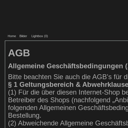
Home
Bilder
Lightbox (
0
)
AGB
Allgemeine Geschäftsbedingungen 
Bitte beachten Sie auch die AGB's für 
§ 1 Geltungsbereich & Abwehrklause
(1) Für die über diesen Internet-Shop
Betreiber des Shops (nachfolgend „Anbi
folgenden Allgemeinen Geschäftsbeding
Bestellung.
(2) Abweichende Allgemeine Geschäft