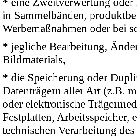
* eine Zweitverwertung oder 
in Sammelbänden, produktbeg
Werbemaßnahmen oder bei so
* jegliche Bearbeitung, Änd
Bildmaterials,
* die Speicherung oder Dupli
Datenträgern aller Art (z.B. 
oder elektronische Trägerme
Festplatten, Arbeitsspeicher, e
technischen Verarbeitung des 