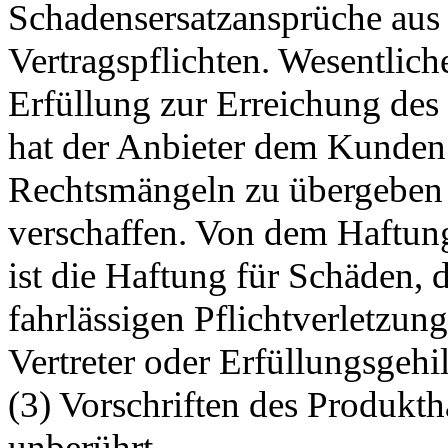
Schadensersatzansprüche aus 
Vertragspflichten. Wesentlich
Erfüllung zur Erreichung des 
hat der Anbieter dem Kunden 
Rechtsmängeln zu übergeben 
verschaffen. Von dem Haftun
ist die Haftung für Schäden, d
fahrlässigen Pflichtverletzung
Vertreter oder Erfüllungsgehi
(3) Vorschriften des Produkt
unberührt.