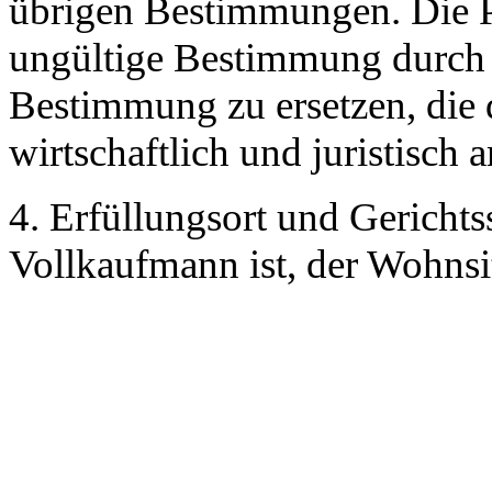
übrigen Bestimmungen. Die Pa
ungültige Bestimmung durch 
Bestimmung zu ersetzen, die 
wirtschaftlich und juristisch
4. Erfüllungsort und Gerichts
Vollkaufmann ist, der Wohnsi