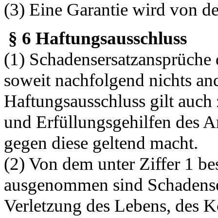
(3) Eine Garantie wird von de
§ 6 Haftungsausschluss
(1) Schadensersatzansprüche 
soweit nachfolgend nichts an
Haftungsausschluss gilt auch 
und Erfüllungsgehilfen des A
gegen diese geltend macht.
(2) Von dem unter Ziffer 1 b
ausgenommen sind Schadenser
Verletzung des Lebens, des K