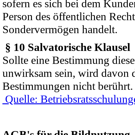
sofern es sich bei dem Kunde
Person des öffentlichen Rechts
Sondervermögen handelt.
§ 10 Salvatorische Klausel
Sollte eine Bestimmung dies
unwirksam sein, wird davon 
Bestimmungen nicht berührt.
Quelle: Betriebsratsschulung
AGB's für die Bildnutzung