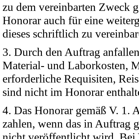
zu dem vereinbarten Zweck ge
Honorar auch für eine weiter
dieses schriftlich zu vereinbar
3. Durch den Auftrag anfalle
Material- und Laborkosten, M
erforderliche Requisiten, Reis
sind nicht im Honorar enthal
4. Das Honorar gemäß V. 1. A
zahlen, wenn das in Auftrag g
nicht veröffentlicht wird. B