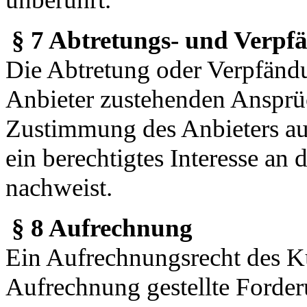
§ 7 Abtretungs- und Verpf
Die Abtretung oder Verpfän
Anbieter zustehenden Ansprü
Zustimmung des Anbieters au
ein berechtigtes Interesse an
nachweist.
§ 8 Aufrechnung
Ein Aufrechnungsrecht des Ku
Aufrechnung gestellte Forderu