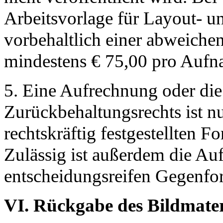
Arbeitsvorlage für Layout- un
vorbehaltlich einer abweich
mindestens € 75,00 pro Aufn
5. Eine Aufrechnung oder di
Zurückbehaltungsrechts ist n
rechtskräftig festgestellten 
Zulässig ist außerdem die Auf
entscheidungsreifen Gegenfo
VI. Rückgabe des Bildmater