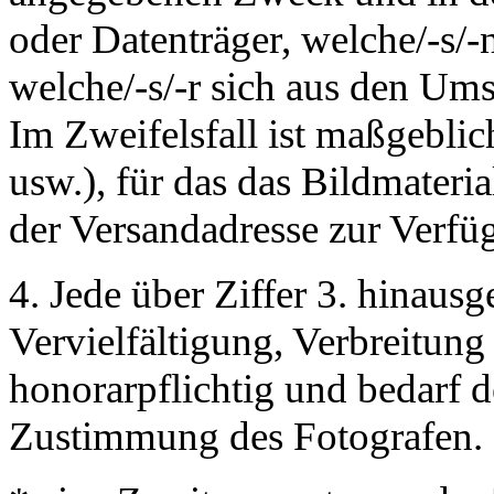
oder Datenträger, welche/-s/
welche/-s/-r sich aus den Ums
Im Zweifelsfall ist maßgeblic
usw.), für das das Bildmateria
der Versandadresse zur Verfüg
4. Jede über Ziffer 3. hinau
Vervielfältigung, Verbreitung
honorarpflichtig und bedarf 
Zustimmung des Fotografen. D