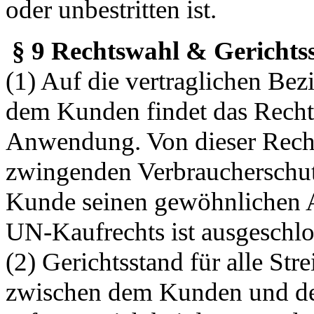
oder unbestritten ist.
§ 9 Rechtswahl & Gerichts
(1) Auf die vertraglichen Be
dem Kunden findet das Recht
Anwendung. Von dieser Rech
zwingenden Verbraucherschutz
Kunde seinen gewöhnlichen A
UN-Kaufrechts ist ausgeschlo
(2) Gerichtsstand für alle Str
zwischen dem Kunden und dem 