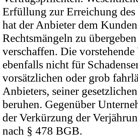
Erfüllung zur Erreichung des 
hat der Anbieter dem Kunden 
Rechtsmängeln zu übergeben 
verschaffen. Die vorstehende 
ebenfalls nicht für Schadense
vorsätzlichen oder grob fahrl
Anbieters, seiner gesetzlichen
beruhen. Gegenüber Unterne
der Verkürzung der Verjährung
nach § 478 BGB.