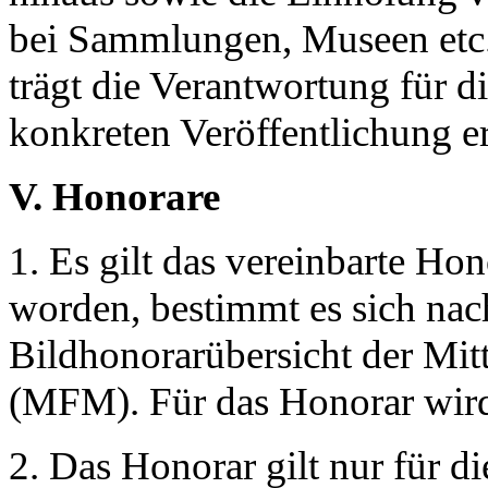
bei Sammlungen, Museen etc
trägt die Verantwortung für d
konkreten Veröffentlichung
V. Honorare
1. Es gilt das vereinbarte Hon
worden, bestimmt es sich nach
Bildhonorarübersicht der Mit
(MFM). Für das Honorar wird
2. Das Honorar gilt nur für d