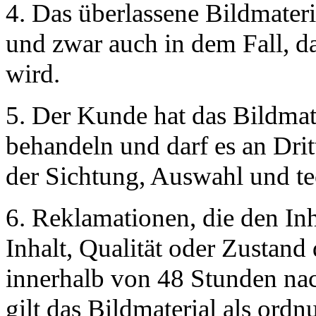
4. Das überlassene Bildmateri
und zwar auch in dem Fall, da
wird.
5. Der Kunde hat das Bildmate
behandeln und darf es an Dri
der Sichtung, Auswahl und te
6. Reklamationen, die den Inh
Inhalt, Qualität oder Zustand 
innerhalb von 48 Stunden nac
gilt das Bildmaterial als or