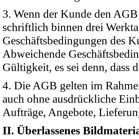
3. Wenn der Kunde den AGB wi
schriftlich binnen drei Werk
Geschäftsbedingungen des Ku
Abweichende Geschäftsbedin
Gültigkeit, es sei denn, dass 
4. Die AGB gelten im Rahmen
auch ohne ausdrückliche Einb
Aufträge, Angebote, Lieferun
II. Überlassenes Bildmateri