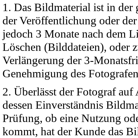
1. Das Bildmaterial ist in de
der Veröffentlichung oder der
jedoch 3 Monate nach dem Li
Löschen (Bilddateien), oder
Verlängerung der 3-Monatsfris
Genehmigung des Fotografen
2. Überlässt der Fotograf au
dessen Einverständnis Bildma
Prüfung, ob eine Nutzung ode
kommt, hat der Kunde das Bil