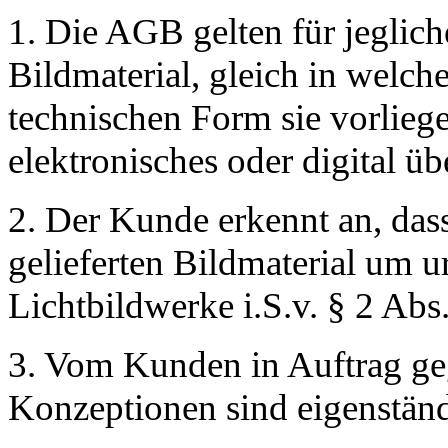
1. Die AGB gelten für jeglic
Bildmaterial, gleich in welch
technischen Form sie vorliege
elektronisches oder digital üb
2. Der Kunde erkennt an, das
gelieferten Bildmaterial um u
Lichtbildwerke i.S.v. § 2 Abs
3. Vom Kunden in Auftrag ge
Konzeptionen sind eigenständ