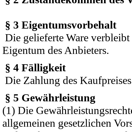
§ 3 Eigentumsvorbehalt
Die gelieferte Ware verbleibt
Eigentum des Anbieters.
§ 4 Fälligkeit
Die Zahlung des Kaufpreises i
§ 5 Gewährleistung
(1) Die Gewährleistungsrecht
allgemeinen gesetzlichen Vor