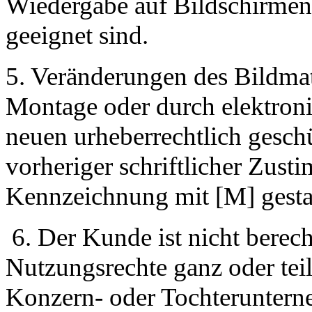
Wiedergabe auf Bildschirmen
geeignet sind.
5. Veränderungen des Bildma
Montage oder durch elektronis
neuen urheberrechtlich gesch
vorheriger schriftlicher Zus
Kennzeichnung mit [M] gestat
6. Der Kunde ist nicht berech
Nutzungsrechte ganz oder teil
Konzern- oder Tochterunterne