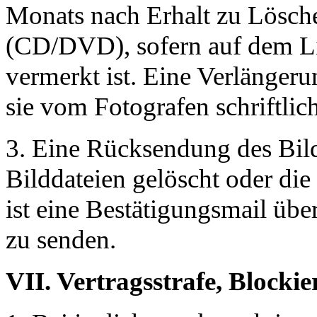
Monats nach Erhalt zu Lösche
(CD/DVD), sofern auf dem Lie
vermerkt ist. Eine Verlängeru
sie vom Fotografen schriftlich
3. Eine Rücksendung des Bildm
Bilddateien gelöscht oder die
ist eine Bestätigungsmail übe
zu senden.
VII. Vertragsstrafe, Blocki