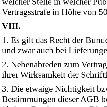
welcher Stelle in welcher Pub
Vertragsstrafe in Höhe von 5
VIII.
1. Es gilt das Recht der Bund
und zwar auch bei Lieferunge
2. Nebenabreden zum Vertrag
ihrer Wirksamkeit der Schrift
3. Die etwaige Nichtigkeit b
Bestimmungen dieser AGB ber