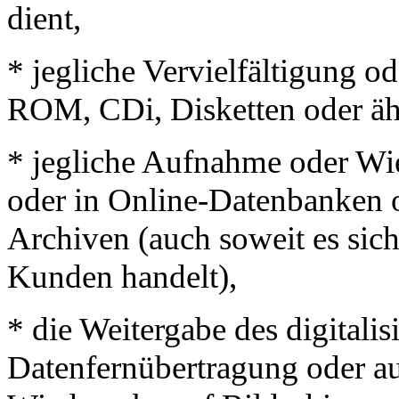
dient,
* jegliche Vervielfältigung 
ROM, CDi, Disketten oder äh
* jegliche Aufnahme oder Wie
oder in Online-Datenbanken o
Archiven (auch soweit es sich
Kunden handelt),
* die Weitergabe des digitali
Datenfernübertragung oder auf