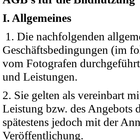
I. Allgemeines
1. Die nachfolgenden allgeme
Geschäftsbedingungen (im fo
vom Fotografen durchgeführt
und Leistungen.
2. Sie gelten als vereinbart 
Leistung bzw. des Angebots 
spätestens jedoch mit der An
Veröffentlichung.