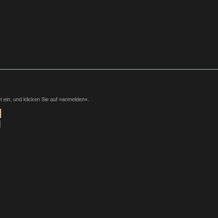
ein, und klicken Sie auf »anmelden«.