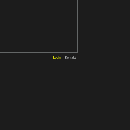
Login
Kontakt