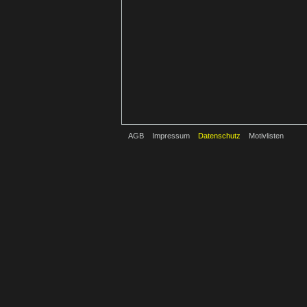
AGB
Impressum
Datenschutz
Motivlisten